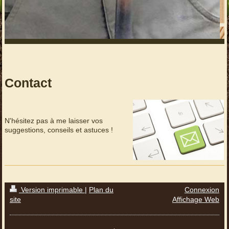
Contact
N'hésitez pas à me laisser vos
suggestions, conseils et astuces !
Version imprimable
|
Plan du
Connexion
site
Affichage Web