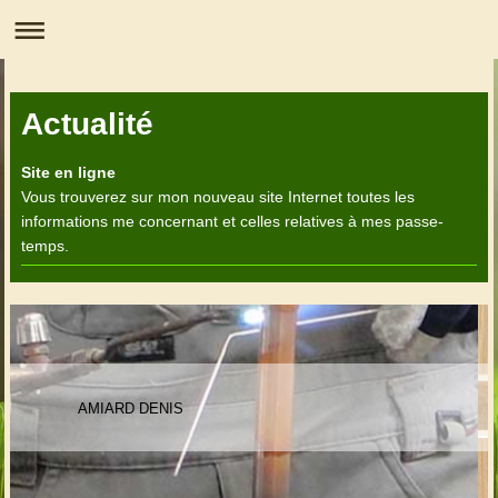
Actualité
Site en ligne
Vous trouverez sur mon nouveau site Internet toutes les
informations me concernant et celles relatives à mes passe-
temps.
AMIARD DENIS